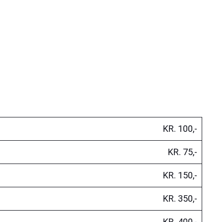
KR. 100,-
KR. 75,-
KR. 150,-
KR. 350,-
KR. 400,-