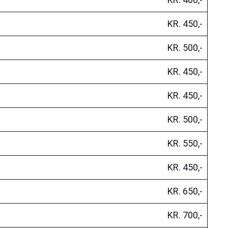
KR. 450,-
KR. 500,-
KR. 450,-
KR. 450,-
KR. 500,-
KR. 550,-
KR. 450,-
KR. 650,-
KR. 700,-