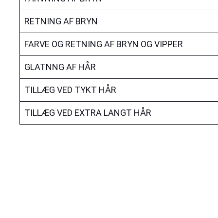
RETNING AF BRYN
FARVE OG RETNING AF BRYN OG VIPPER
GLATNNG AF HÅR
TILLÆG VED TYKT HÅR
TILLÆG VED EXTRA LANGT HÅR