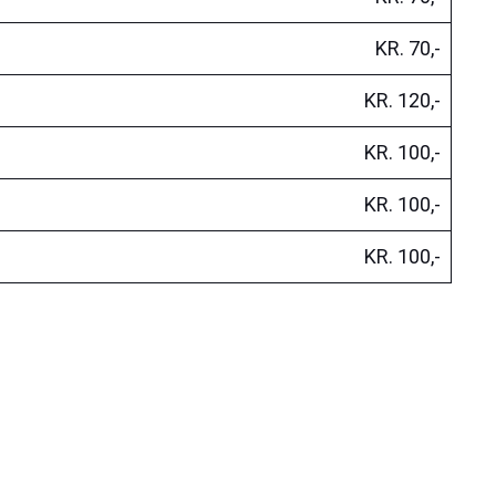
KR. 70,-
KR. 120,-
KR. 100,-
KR. 100,-
KR. 100,-