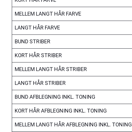
MELLEM LANGT HÅR FARVE
LANGT HÅR FARVE
BUND STRIBER
KORT HÅR STRIBER
MELLEM LANGT HÅR STRIBER
LANGT HÅR STRIBER
BUND AFBLEGNING INKL. TONING
KORT HÅR AFBLEGNING INKL. TONING
MELLEM LANGT HÅR AFBLEGNING INKL. TONING