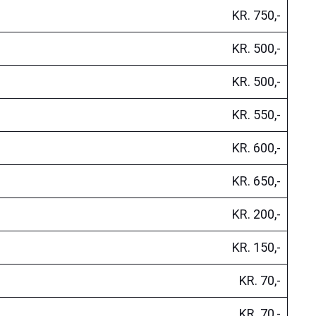
KR. 750,-
KR. 500,-
KR. 500,-
KR. 550,-
KR. 600,-
KR. 650,-
KR. 200,-
KR. 150,-
KR. 70,-
KR. 70,-