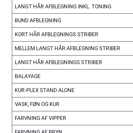
LANGT HÅR AFBLEGNING INKL. TONING
BUND AFBLEGNING
KORT HÅR AFBLEGNINGS STRIBER
MELLEM LANGT HÅR AFBLEGNING STRIBER
LANGT HÅR AFBLEGNINGS STRIBER
BALAYAGE
KUR-PLEX STAND ALONE
VASK, FØN OG KUR
FARVNING AF VIPPER
FARVNING AF BRYN